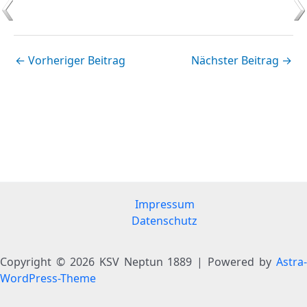
←
Vorheriger Beitrag
Nächster Beitrag
→
Impressum
Datenschutz
Copyright © 2026 KSV Neptun 1889 | Powered by
Astra-
WordPress-Theme