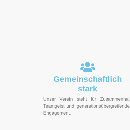
Gemeinschaftlich
stark
Unser Verein steht für Zusammenhalt
Teamgeist und generationsübergreifende
Engagement.