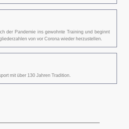
nach der Pandemie ins gewohnte Training und beginnt
itgliederzahlen von vor Corona wieder herzustellen.
rt mit über 130 Jahren Tradition.