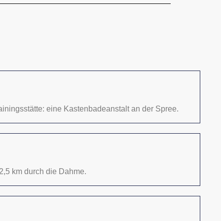
ainingsstätte: eine Kastenbadeanstalt an der Spree.
2,5 km durch die Dahme.