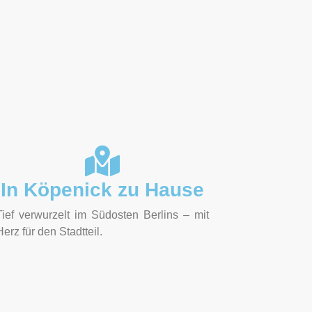
In Köpenick zu Hause
Tief verwurzelt im Südosten Berlins – mit
Herz für den Stadtteil.