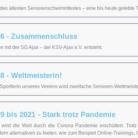
 des ältesten Seniorenschwimmfestes – eine bis heute gelebte T
96 - Zusammenschluss
n mit der SG Ajax – der KSV-Ajax e.V. entsteht.
8 - Weltmeisterin!
Sportlerin unseres Vereins wird zweifache Senioren-Weltmeiste
9 bis 2021 - Stark trotz Pandemie
 wird die Welt durch die Corona Pandemie erschüttert. Trotz
lern alternativen zu bieten, wie zum Beispiel Online-Trainings,