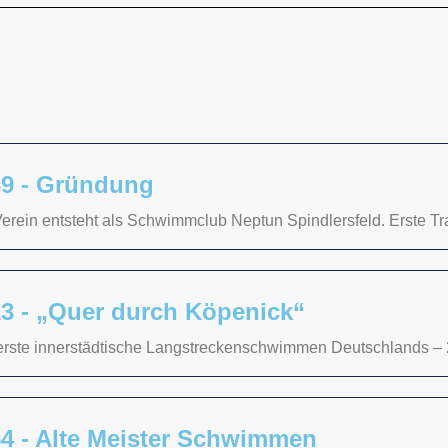
89 - Gründung
erein entsteht als Schwimmclub Neptun Spindlersfeld. Erste Tr
3 - „Quer durch Köpenick“
erste innerstädtische Langstreckenschwimmen Deutschlands – 
4 - Alte Meister Schwimmen