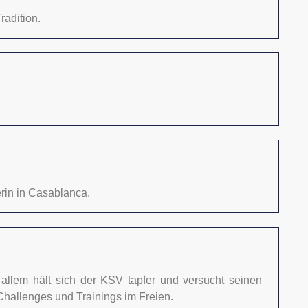
radition.
rin in Casablanca.
 allem hält sich der KSV tapfer und versucht seinen
 Challenges und Trainings im Freien.