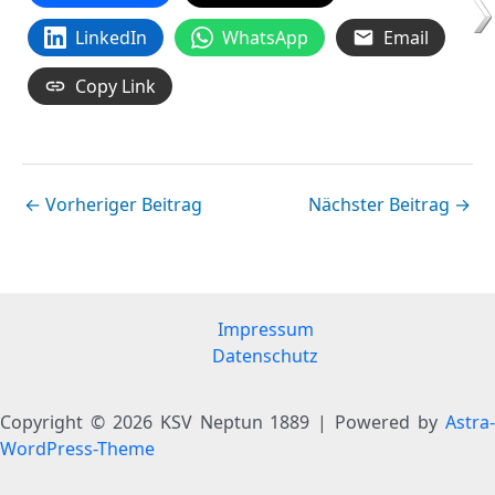
LinkedIn
WhatsApp
Email
Copy Link
←
Vorheriger Beitrag
Nächster Beitrag
→
Impressum
Datenschutz
Copyright © 2026 KSV Neptun 1889 | Powered by
Astra-
WordPress-Theme