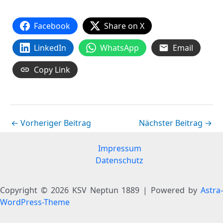
Facebook
Share on X
LinkedIn
WhatsApp
Email
Copy Link
←
Vorheriger Beitrag
Nächster Beitrag
→
Impressum
Datenschutz
Copyright © 2026 KSV Neptun 1889 | Powered by
Astra-
WordPress-Theme