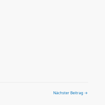
Nächster Beitrag
→