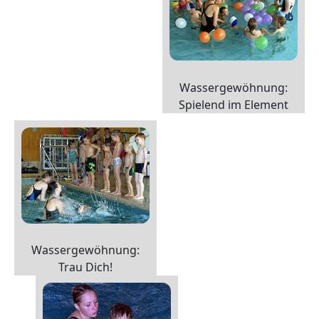
Wassergewöhnung:
Spielend im Element
Wassergewöhnung:
Trau Dich!