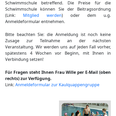
Schwimmschule betreffend. Die Preise für die
Schwimmschule können Sie der Beitragsordnung
(Link:
Mitglied werden
) oder dem u.g.
Anmeldeformular entnehmen.
Bitte beachten Sie: die Anmeldung ist noch keine
Zusage zur Teilnahme an der nächsten
Veranstaltung. Wir werden uns auf jeden Fall vorher,
spätestens 4 Wochen vor Beginn, mit Ihnen in
Verbindung setzen!
Für Fragen steht Ihnen Frau Wille per E-Mail (oben
rechts) zur Verfügung.
Link:
Anmeldeformular zur Kaulquappengruppe