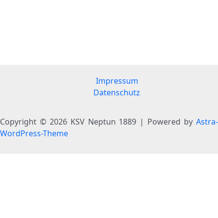
Impressum
Datenschutz
Copyright © 2026 KSV Neptun 1889 | Powered by
Astra-
WordPress-Theme