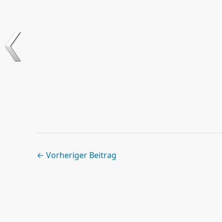
←
Vorheriger Beitrag