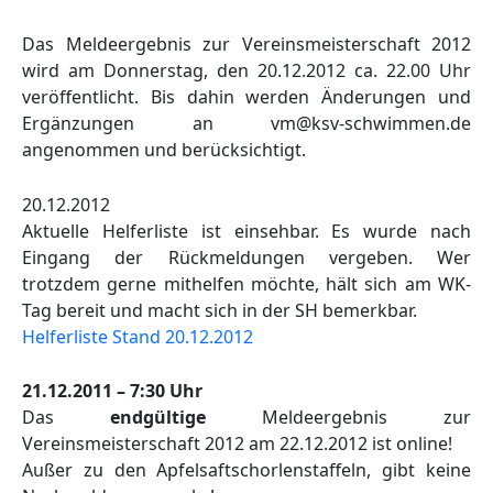
Das Meldeergebnis zur Vereinsmeisterschaft 2012
wird am Donnerstag, den 20.12.2012 ca. 22.00 Uhr
veröffentlicht. Bis dahin werden Änderungen und
Ergänzungen an vm@ksv-schwimmen.de
angenommen und berücksichtigt.
20.12.2012
Aktuelle Helferliste ist einsehbar. Es wurde nach
Eingang der Rückmeldungen vergeben. Wer
trotzdem gerne mithelfen möchte, hält sich am WK-
Tag bereit und macht sich in der SH bemerkbar.
Helferliste Stand 20.12.2012
21.12.2011 – 7:30 Uhr
Das
endgültige
Meldeergebnis zur
Vereinsmeisterschaft 2012 am 22.12.2012 ist online!
Außer zu den Apfelsaftschorlenstaffeln, gibt keine