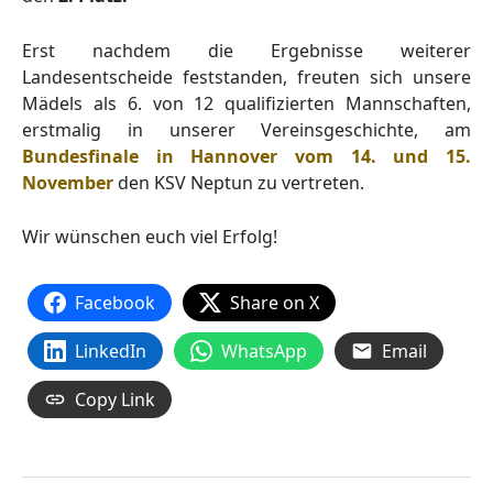
Erst nachdem die Ergebnisse weiterer
Landesentscheide feststanden, freuten sich unsere
Mädels als 6. von 12 qualifizierten Mannschaften,
erstmalig in unserer Vereinsgeschichte, am
Bundesfinale in Hannover vom 14. und 15.
November
den KSV Neptun zu vertreten.
Wir wünschen euch viel Erfolg!
Facebook
Share on X
LinkedIn
WhatsApp
Email
Copy Link