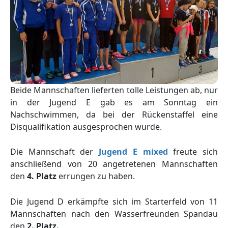
Beide Mannschaften lieferten tolle Leistungen ab, nur
in der Jugend E gab es am Sonntag ein
Nachschwimmen, da bei der Rückenstaffel eine
Disqualifikation ausgesprochen wurde.
Die Mannschaft der
Jugend E mixed
freute sich
anschließend von 20 angetretenen Mannschaften
den
4. Platz
errungen zu haben.
Die Jugend D erkämpfte sich im Starterfeld von 11
Mannschaften nach den Wasserfreunden Spandau
den
2. Platz.