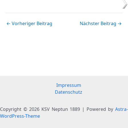
←
Vorheriger Beitrag
Nächster Beitrag
→
Impressum
Datenschutz
Copyright © 2026 KSV Neptun 1889 | Powered by
Astra-
WordPress-Theme