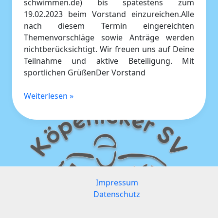
schwimmen.de) bis spätestens zum
19.02.2023 beim Vorstand einzureichen.Alle
nach diesem Termin eingereichten
Themenvorschläge sowie Anträge werden
nichtberücksichtigt. Wir freuen uns auf Deine
Teilnahme und aktive Beteiligung. Mit
sportlichen GrüßenDer Vorstand
Weiterlesen »
Impressum
Datenschutz