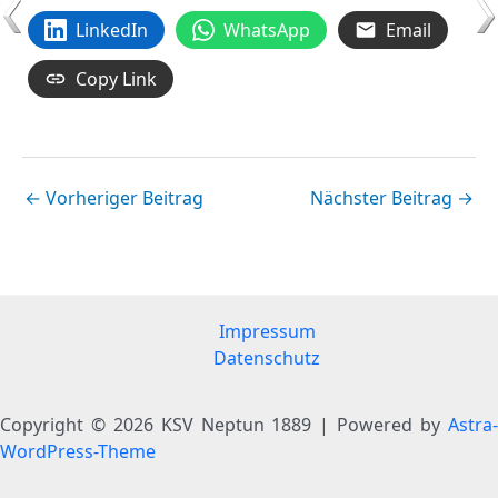
LinkedIn
WhatsApp
Email
Copy Link
←
Vorheriger Beitrag
Nächster Beitrag
→
Impressum
Datenschutz
Copyright © 2026 KSV Neptun 1889 | Powered by
Astra-
WordPress-Theme