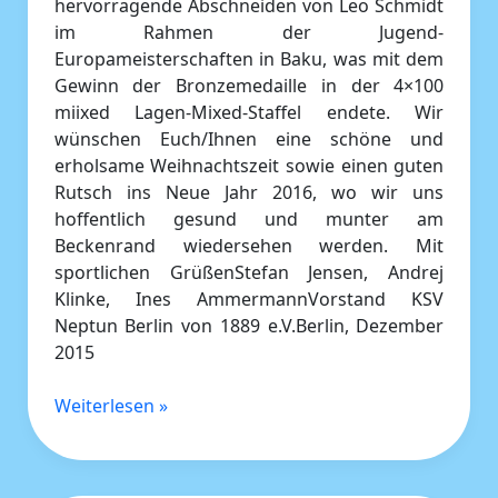
hervorragende Abschneiden von Leo Schmidt
im Rahmen der Jugend-
Europameisterschaften in Baku, was mit dem
Gewinn der Bronzemedaille in der 4×100
miixed Lagen-Mixed-Staffel endete. Wir
wünschen Euch/Ihnen eine schöne und
erholsame Weihnachtszeit sowie einen guten
Rutsch ins Neue Jahr 2016, wo wir uns
hoffentlich gesund und munter am
Beckenrand wiedersehen werden. Mit
sportlichen GrüßenStefan Jensen, Andrej
Klinke, Ines AmmermannVorstand KSV
Neptun Berlin von 1889 e.V.Berlin, Dezember
2015
Weiterlesen »