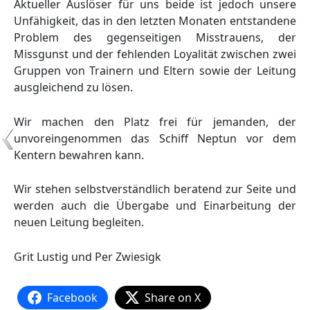
Aktueller Auslöser für uns beide ist jedoch unsere
Unfähigkeit, das in den letzten Monaten entstandene
Problem des gegenseitigen Misstrauens, der
Missgunst und der fehlenden Loyalität zwischen zwei
Gruppen von Trainern und Eltern sowie der Leitung
ausgleichend zu lösen.
Wir machen den Platz frei für jemanden, der
unvoreingenommen das Schiff Neptun vor dem
Kentern bewahren kann.
Wir stehen selbstverständlich beratend zur Seite und
werden auch die Übergabe und Einarbeitung der
neuen Leitung begleiten.
Grit Lustig und Per Zwiesigk
Facebook
Share on X