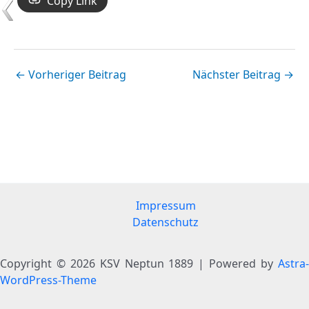
Copy Link
←
Vorheriger Beitrag
Nächster Beitrag
→
Impressum
Datenschutz
Copyright © 2026 KSV Neptun 1889 | Powered by
Astra-
WordPress-Theme