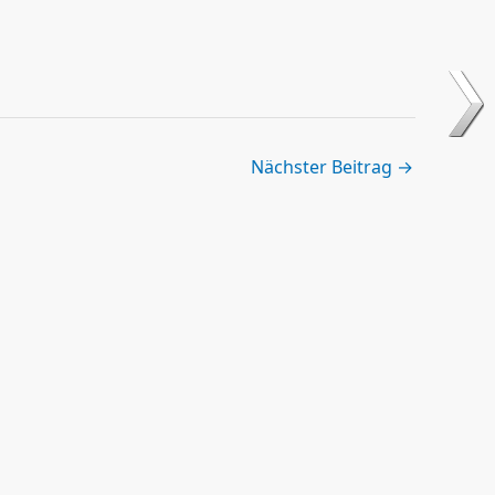
Nächster Beitrag
→