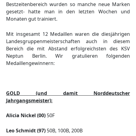
Bestzeitenbereich wurden so manche neue Marken
gesetzt- hatte man in den letzten Wochen und
Monaten gut trainiert.
Mit insgesamt 12 Medaillen waren die diesjährigen
Landesgruppenmeisterschaften auch in diesem
Bereich die mit Abstand erfolgreichsten des KSV
Neptun Berlin. Wir gratulieren folgenden
Medaillengewinnern:
GOLD (und damit Norddeutscher
Jahrgangsmeister):
Alicia Nickel (00)
50F
Leo Schmidt (97)
50B, 100B, 200B