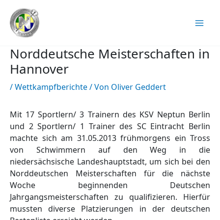
Zum
Inhalt
springen
Norddeutsche Meisterschaften in
Hannover
/
Wettkampfberichte
/ Von
Oliver Geddert
Mit 17 Sportlern/ 3 Trainern des KSV Neptun Berlin
und 2 Sportlern/ 1 Trainer des SC Eintracht Berlin
machte sich am 31.05.2013 frühmorgens ein Tross
von Schwimmern auf den Weg in die
niedersächsische Landeshauptstadt, um sich bei den
Norddeutschen Meisterschaften für die nächste
Woche beginnenden Deutschen
Jahrgangsmeisterschaften zu qualifizieren. Hierfür
mussten diverse Platzierungen in der deutschen