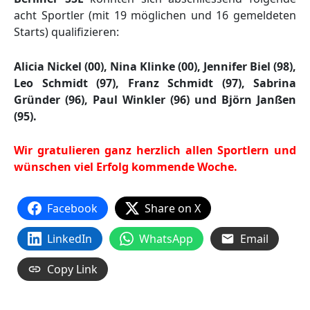
acht Sportler (mit 19 möglichen und 16 gemeldeten
Starts) qualifizieren:
Alicia Nickel (00), Nina Klinke (00), Jennifer Biel (98),
Leo Schmidt (97), Franz Schmidt (97), Sabrina
Gründer (96), Paul Winkler (96) und Björn Janßen
(95).
Wir gratulieren ganz herzlich allen Sportlern und
wünschen viel Erfolg kommende Woche.
Facebook
Share on X
LinkedIn
WhatsApp
Email
Copy Link