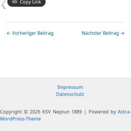
Copy Link
←
Vorheriger Beitrag
Nächster Beitrag
→
Impressum
Datenschutz
Copyright © 2026 KSV Neptun 1889 | Powered by
Astra-
WordPress-Theme