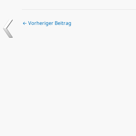
←
Vorheriger Beitrag