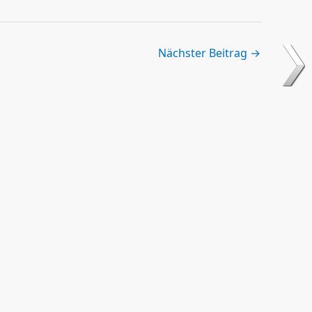
Nächster Beitrag
→