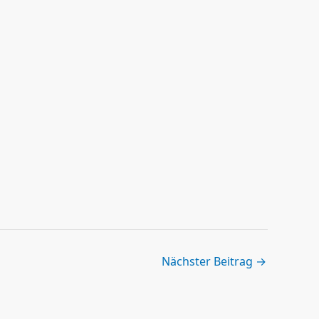
Nächster Beitrag
→