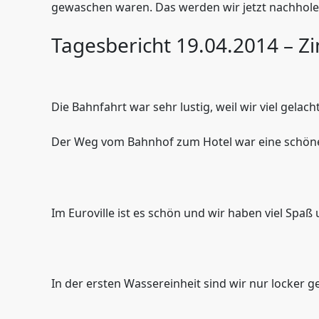
gewaschen waren. Das werden wir jetzt nachholen
Tagesbericht 19.04.2014 – Zi
Die Bahnfahrt war sehr lustig, weil wir viel gelac
Der Weg vom Bahnhof zum Hotel war eine schö
Im Euroville ist es schön und wir haben viel Sp
In der ersten Wassereinheit sind wir nur locker 