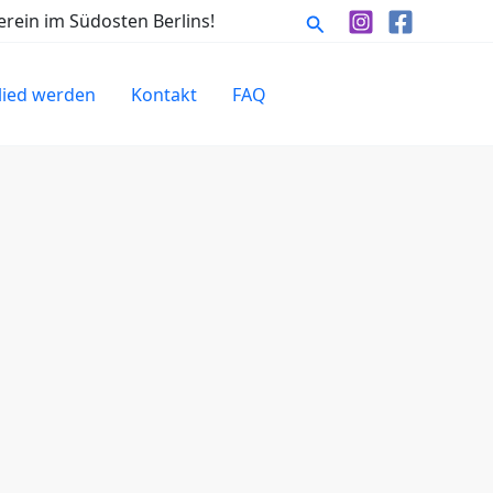
Suchen
rein im Südosten Berlins!
lied werden
Kontakt
FAQ