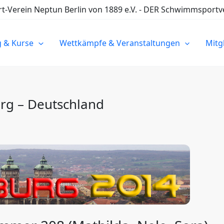
Verein Neptun Berlin von 1889 e.V. - DER Schwimmsportve
g & Kurse
Wettkämpfe & Veranstaltungen
Mitg
rg – Deutschland