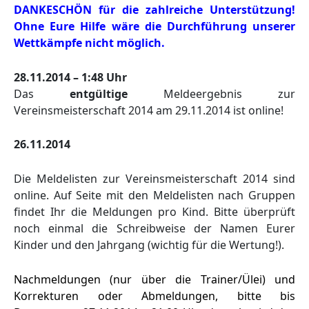
DANKESCHÖN für die zahlreiche Unterstützung!
Ohne Eure Hilfe wäre die Durchführung unserer
Wettkämpfe nicht möglich.
28.11.2014 – 1:48 Uhr
Das
entgültige
Meldeergebnis zur
Vereinsmeisterschaft 2014 am 29.11.2014 ist online!
26.11.2014
Die Meldelisten zur Vereinsmeisterschaft 2014 sind
online. Auf Seite mit den Meldelisten nach Gruppen
findet Ihr die Meldungen pro Kind. Bitte überprüft
noch einmal die Schreibweise der Namen Eurer
Kinder und den Jahrgang (wichtig für die Wertung!).
Nachmeldungen (nur über die Trainer/Ülei) und
Korrekturen oder Abmeldungen, bitte bis