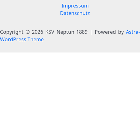
Impressum
Datenschutz
Copyright © 2026 KSV Neptun 1889 | Powered by
Astra-
WordPress-Theme