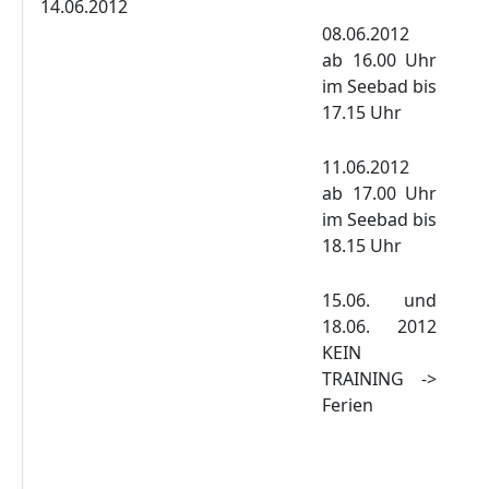
14.06.2012
08.06.2012
ab 16.00 Uhr
im Seebad bis
17.15 Uhr
11.06.2012
ab 17.00 Uhr
im Seebad bis
18.15 Uhr
15.06. und
18.06. 2012
KEIN
TRAINING ->
Ferien