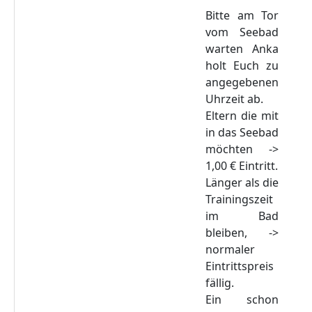
Bitte am Tor
vom Seebad
warten Anka
holt Euch zu
angegebenen
Uhrzeit ab.
Eltern die mit
in das Seebad
möchten ->
1,00 € Eintritt.
Länger als die
Trainingszeit
im Bad
bleiben, ->
normaler
Eintrittspreis
fällig.
Ein schon