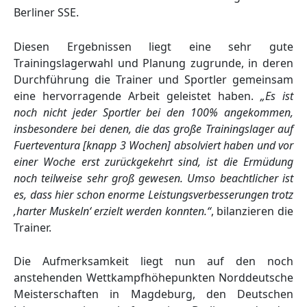
Berliner SSE.
Diesen Ergebnissen liegt eine sehr gute
Trainingslagerwahl und Planung zugrunde, in deren
Durchführung die Trainer und Sportler gemeinsam
eine hervorragende Arbeit geleistet haben.
„Es ist
noch nicht jeder Sportler bei den 100% angekommen,
insbesondere bei denen, die das große Trainingslager auf
Fuerteventura [knapp 3 Wochen] absolviert haben und vor
einer Woche erst zurückgekehrt sind, ist die Ermüdung
noch teilweise sehr groß gewesen. Umso beachtlicher ist
es, dass hier schon enorme Leistungsverbesserungen trotz
‚harter Muskeln‘ erzielt werden konnten.“
, bilanzieren die
Trainer.
Die Aufmerksamkeit liegt nun auf den noch
anstehenden Wettkampfhöhepunkten Norddeutsche
Meisterschaften in Magdeburg, den Deutschen