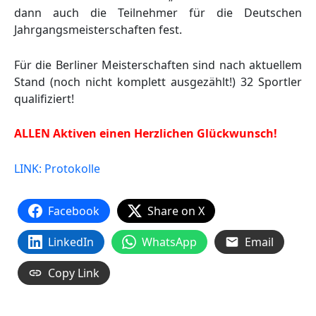
dann auch die Teilnehmer für die Deutschen
Jahrgangsmeisterschaften fest.
Für die Berliner Meisterschaften sind nach aktuellem
Stand (noch nicht komplett ausgezählt!) 32 Sportler
qualifiziert!
ALLEN Aktiven einen Herzlichen Glückwunsch!
LINK: Protokolle
Facebook
Share on X
LinkedIn
WhatsApp
Email
Copy Link